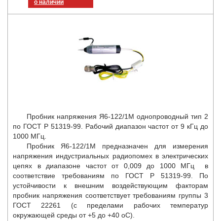
о наличии
Пробник напряжения Я6-122/1М однопроводный тип 2
по ГОСТ Р 51319-99. Рабочий диапазон частот от 9 кГц до
1000 МГц.
Пробник Я6-122/1М предназначен для измерения
напряжения индустриальных радиопомех в электрических
цепях в диапазоне частот от 0,009 до 1000 МГц в
соответствие требованиям по ГОСТ Р 51319-99. По
устойчивости к внешним воздействующим факторам
пробник напряжения соответствует требованиям группы 3
ГОСТ 22261 (с пределами рабочих температур
окружающей среды от +5 до +40
o
C).