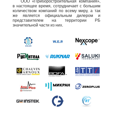
ООО «Приборостроительная компания»,
в настоящее время, сотрудничает с большим
количеством компаний по всему миру, а так
же является официальным дилером и
представителем на территории РБ
значительной части из них.