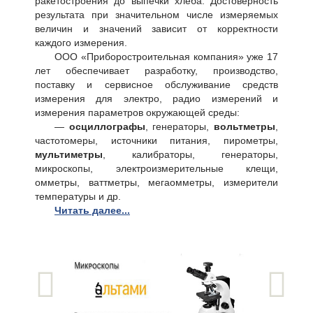
ракетостроения до выпечки хлеба. Достоверность
результата при значительном числе измеряемых
величин и значений зависит от корректности
каждого измерения.
ООО «Приборостроительная компания» уже 17
лет обеспечивает разработку, производство,
поставку и сервисное обслуживание средств
измерения для электро, радио измерений и
измерения параметров окружающей среды:
—
осциллографы
, генераторы,
вольтметры
,
частотомеры, источники питания, пирометры,
мультиметры
, калибраторы, генераторы,
микроскопы, электроизмерительные клещи,
омметры, ваттметры, мегаомметры, измерители
температуры и др.
Читать далее...