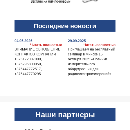
Последние новости
04.05.2026
29.09.2025
Читать полностью
Читать полностью
ВНИМАНИЕ ОБНОВЛЕНИЕ
Приглашаем на бесплатный
КОНТАКТОВ КОМПАНИИ
семинар в Минске 15
+375172387000,
октября 2025 «Новинки
+375296800050,
измерительного
+375447772517,
оборудования для
+375447770295
радиоэлектроизмерений»
Наши партнеры