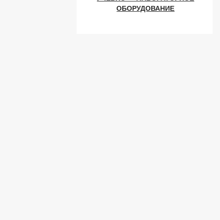
ОБОРУДОВАНИЕ