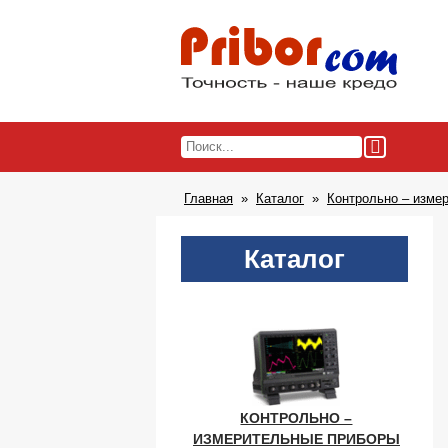
Главная
Каталог
Контрольно – изме
Каталог
КОНТРОЛЬНО –
ИЗМЕРИТЕЛЬНЫЕ ПРИБОРЫ