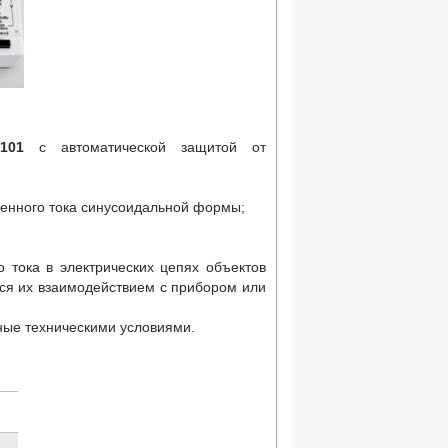
3101
с автоматической защитой от
енного тока синусоидальной формы;
 тока в электрических цепях объектов
ся их взаимодействием с прибором или
ные техническими условиями.