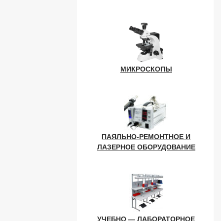
МИКРОСКОПЫ
ПАЯЛЬНО-РЕМОНТНОЕ И
ЛАЗЕРНОЕ ОБОРУДОВАНИЕ
УЧЕБНО — ЛАБОРАТОРНОЕ