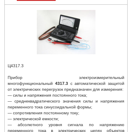
Ц4317.3
Прибор электроизмерительный
многофункциональный
4317.3
с автоматической защитой
от электрических перегрузок предназначен для измерения:
— силы и напряжения постоянного тока;
— среднеквадратического значения силы и напряжения
переменного тока синусоидальной формы;
— сопротивления постоянному току;
— электрической емкости;
— абсолютного уровня сигнала по напряжению
переменного тока в электрических цепях объектов