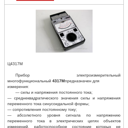
Ц4317М
Прибор электроизмерительный
многофункциональный
4317М
предназначен для
измерения:
— силы и напряжения постоянного тока;
— среднеквадратического значения силы и напряжения
переменного тока синусоидальной формы;
— сопротивления постоянному току;
— абсолютного уровня сигнала по напряжению
переменного тока в электрических цепях объектов
измерений, работоспособное состояние которых не