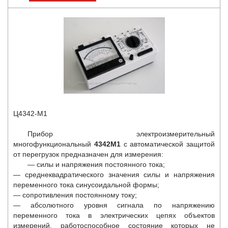
Ц4342-М1
Прибор электроизмерительный
многофункциональный
4342М1
с автоматической защитой
от перегрузок предназначен для измерения:
— силы и напряжения постоянного тока;
— среднеквадратического значения силы и напряжения
переменного тока синусоидальной формы;
— сопротивления постоянному току;
— абсолютного уровня сигнала по напряжению
переменного тока в электрических цепях объектов
измерений, работоспособное состояние которых не