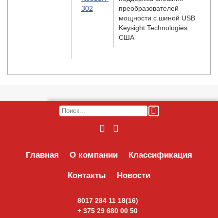
302
преобразователей
мощности с шиной USB
Keysight Technologies
США
Главная
О компании
Классификация
Контакты
Новости
8017 284 11 18(16)
+ 375 29 680 00 50
ОТПРАВИТЬ ПИСЬМО