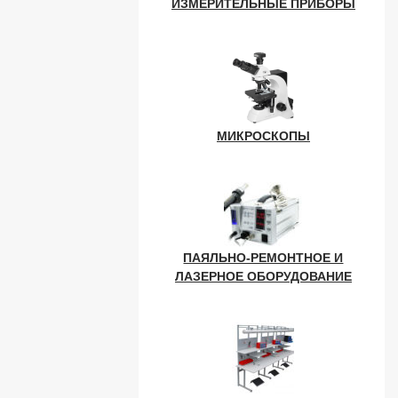
ИЗМЕРИТЕЛЬНЫЕ ПРИБОРЫ
МИКРОСКОПЫ
ПАЯЛЬНО-РЕМОНТНОЕ И
ЛАЗЕРНОЕ ОБОРУДОВАНИЕ