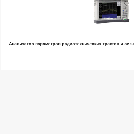
Анализатор параметров радиотехнических трактов и сиг