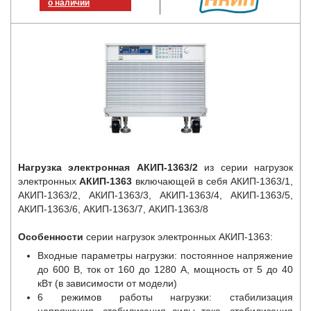
о наличии
Нагрузка электронная АКИП-1363/2
из серии нагрузок
электронных
АКИП-1363
включающей в себя АКИП-1363/1,
АКИП-1363/2, АКИП-1363/3, АКИП-1363/4, АКИП-1363/5,
АКИП-1363/6, АКИП-1363/7, АКИП-1363/8
Особенности
серии нагрузок электронных АКИП-1363:
Входные параметры нагрузки: постоянное напряжение
до 600 В, ток от 160 до 1280 А, мощность от 5 до 40
кВт (в зависимости от модели)
6 режимов работы нагрузки: стабилизация
напряжения, стабилизация силы тока, стабилизация