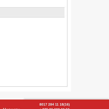
8017 284 11 18(16)