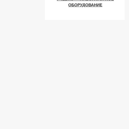
ОБОРУДОВАНИЕ