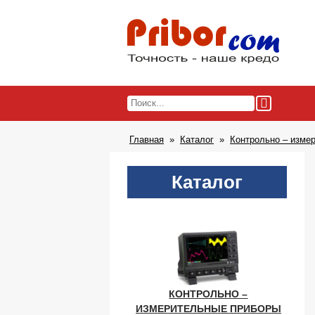
Главная
Каталог
Контрольно – изме
Каталог
КОНТРОЛЬНО –
ИЗМЕРИТЕЛЬНЫЕ ПРИБОРЫ