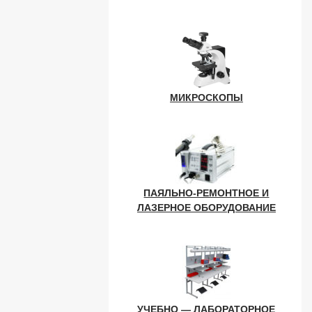
МИКРОСКОПЫ
ПАЯЛЬНО-РЕМОНТНОЕ И
ЛАЗЕРНОЕ ОБОРУДОВАНИЕ
УЧЕБНО — ЛАБОРАТОРНОЕ