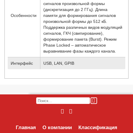
сигналов произвольной формы
(дискретизация до 2 ГГц). Длина
Особенности
памяти для формирования сигналов
произвольной формы до 512 кБ.
Поддержка различных видов модуляций
сигналов, ГКЧ (свипирование),
формирование пакета (Burst). Режим
Phase Locked – автоматическое
выравнивание фазы каждого канала.
Интерфейс
USB, LAN, GPIB
Главная
О компании
Классификация