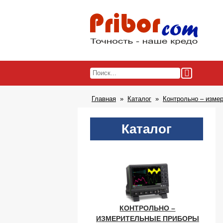
Главная
Каталог
Контрольно – изме
Каталог
КОНТРОЛЬНО –
ИЗМЕРИТЕЛЬНЫЕ ПРИБОРЫ