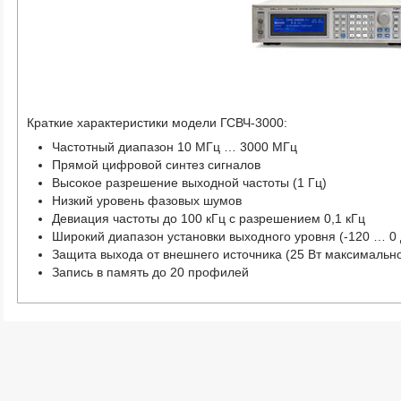
Краткие характеристики модели ГСВЧ-3000:
Частотный диапазон 10 МГц … 3000 МГц
Прямой цифровой синтез сигналов
Высокое разрешение выходной частоты (1 Гц)
Низкий уровень фазовых шумов
Девиация частоты до 100 кГц с разрешением 0,1 кГц
Широкий диапазон установки выходного уровня (-120 … 0
Защита выхода от внешнего источника (25 Вт максимальн
Запись в память до 20 профилей