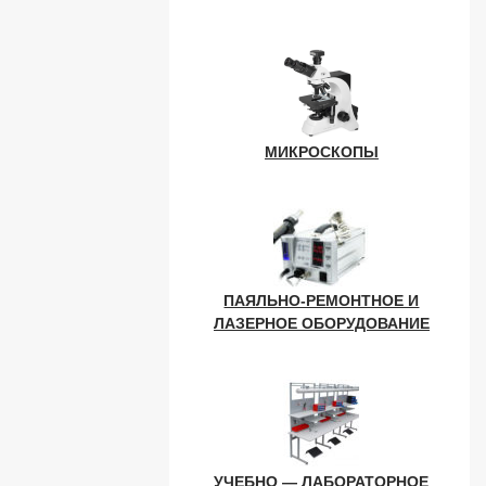
МИКРОСКОПЫ
ПАЯЛЬНО-РЕМОНТНОЕ И
ЛАЗЕРНОЕ ОБОРУДОВАНИЕ
УЧЕБНО — ЛАБОРАТОРНОЕ