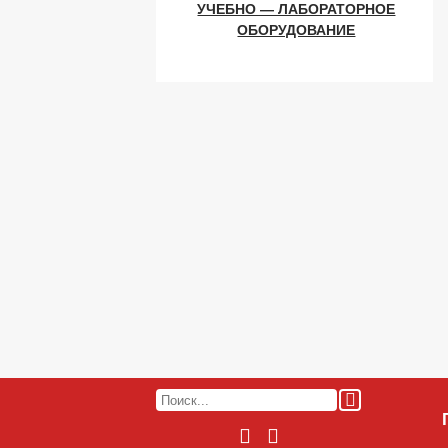
УЧЕБНО — ЛАБОРАТОРНОЕ
ОБОРУДОВАНИЕ