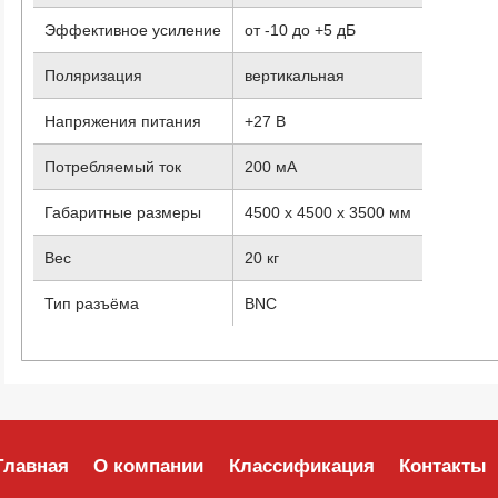
Эффективное усиление
от -10 до +5 дБ
Поляризация
вертикальная
Напряжения питания
+27 В
Потребляемый ток
200 мА
Габаритные размеры
4500 х 4500 х 3500 мм
Вес
20 кг
Тип разъёма
BNC
Главная
О компании
Классификация
Контакты