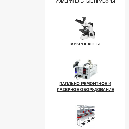
ИЗМЕРИТЕЛЬНЫЕ ПРИБОРЫ
МИКРОСКОПЫ
ПАЯЛЬНО-РЕМОНТНОЕ И
ЛАЗЕРНОЕ ОБОРУДОВАНИЕ