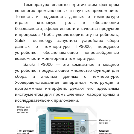
Температура является критическим фактором
во многих промышленных и научных приложениях.
Точность и надежность данных о температуре
играют ключевую роль в обеспечении
безопасности, эффективности и качества продуктов
и процессов. Чтобы удовлетворить эту потребность,
Saluki Technology выпустила устройство сбора
данных о температуре TP9000, передовое
устройство, обеспечивающее непревзойденные
возможности мониторинга температуры.
Saluki TP9000 — это компактное и мощное
устройство, предлагающее множество функций для
сбора и анализа данных о температуре.
Усовершенствованная аппаратная конструкция и
программный интерфейс делают его идеальным
инструментом для промышленных, лабораторных и
исследовательских приложений.