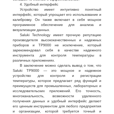
4. Удобный интерфейс
Устройство имеет интуитивно понятный
интерфейс, который упрощает его использование и
калибровку. Он также включает в себя мощное
программное обеспечение для анализа и
визуализации данных.
Saluki Technology имеет прочную репутацию
производителя высококачественных и надежных
приборов и TP9000 не исключение, который
зарекомендовал себя в качестве надежного
инструмента для контроля температуры в
различных приложениях.
В заключение можно сделать вывод о том, что
Saluki TP9000 — это мощное и надежное
устройство для контроля и регистрации
температуры, которое предлагает ряд функций и
преимуществ для промышленных, лабораторных и
исследовательских приложений. Его точность,
многоканальность, возможности удаленного
получения данных и удобный интерфейс делают
его ценным инструментом для любого предприятия
и организации, которой требуется точный и