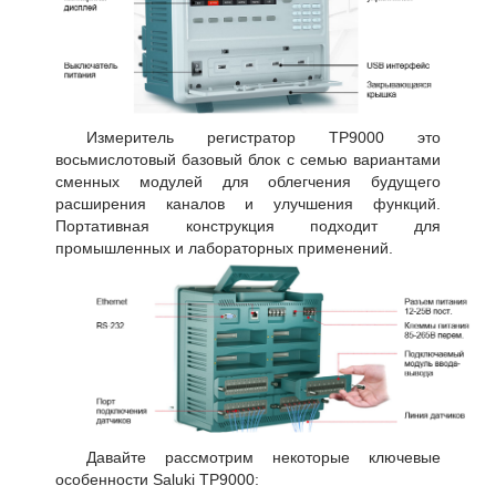
Измеритель регистратор TP9000 это
восьмислотовый базовый блок с семью вариантами
сменных модулей для облегчения будущего
расширения каналов и улучшения функций.
Портативная конструкция подходит для
промышленных и лабораторных применений.
Давайте рассмотрим некоторые ключевые
особенности Saluki TP9000: