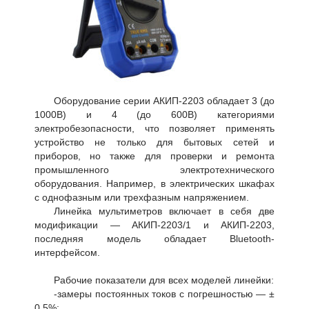
Оборудование серии АКИП-2203 обладает 3 (до
1000В) и 4 (до 600В) категориями
электробезопасности, что позволяет применять
устройство не только для бытовых сетей и
приборов, но также для проверки и ремонта
промышленного электротехнического
оборудования. Например, в электрических шкафах
с однофазным или трехфазным напряжением.
Линейка мультиметров включает в себя две
модификации — АКИП-2203/1 и АКИП-2203,
последняя модель обладает Bluetooth-
интерфейсом.
Рабочие показатели для всех моделей линейки:
-замеры постоянных токов с погрешностью — ±
0,5%;