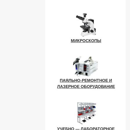
МИКРОСКОПЫ
ПАЯЛЬНО-РЕМОНТНОЕ И
ЛАЗЕРНОЕ ОБОРУДОВАНИЕ
УЧЕБНО — ЛАБОРАТОРНОЕ