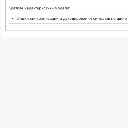
Краткие характеристики модели:
Опция синхронизации и декодирования сигналов по шине