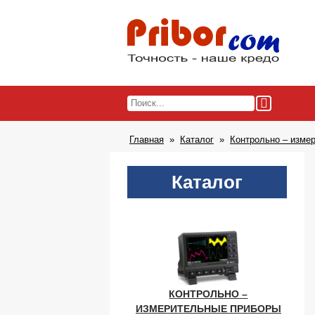
Главная
Каталог
Контрольно – изме
Каталог
КОНТРОЛЬНО –
ИЗМЕРИТЕЛЬНЫЕ ПРИБОРЫ