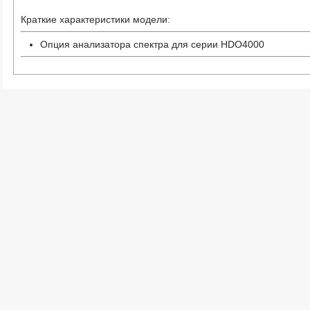
Краткие характеристики модели:
Опция анализатора спектра для серии HDO4000