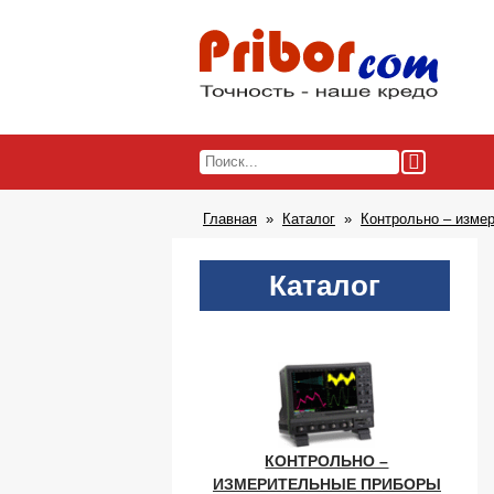
Главная
Каталог
Контрольно – изме
Каталог
КОНТРОЛЬНО –
ИЗМЕРИТЕЛЬНЫЕ ПРИБОРЫ