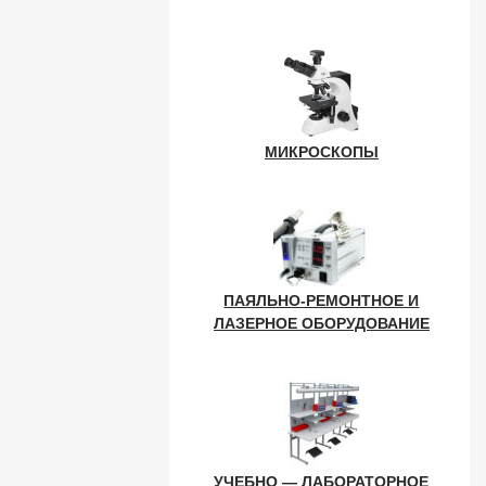
МИКРОСКОПЫ
ПАЯЛЬНО-РЕМОНТНОЕ И
ЛАЗЕРНОЕ ОБОРУДОВАНИЕ
УЧЕБНО — ЛАБОРАТОРНОЕ