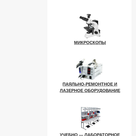
МИКРОСКОПЫ
ПАЯЛЬНО-РЕМОНТНОЕ И
ЛАЗЕРНОЕ ОБОРУДОВАНИЕ
УЧЕБНО — ЛАБОРАТОРНОЕ