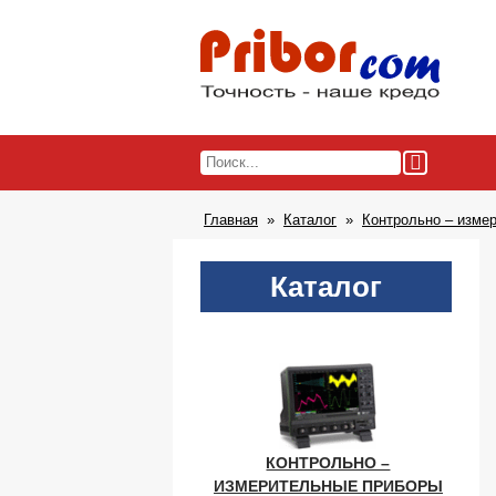
Главная
Каталог
Контрольно – изме
Каталог
КОНТРОЛЬНО –
ИЗМЕРИТЕЛЬНЫЕ ПРИБОРЫ