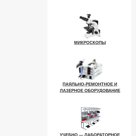
МИКРОСКОПЫ
ПАЯЛЬНО-РЕМОНТНОЕ И
ЛАЗЕРНОЕ ОБОРУДОВАНИЕ
УЧЕБНО — ЛАБОРАТОРНОЕ