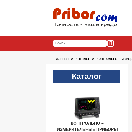
Главная
Каталог
Контрольно – изме
Каталог
КОНТРОЛЬНО –
ИЗМЕРИТЕЛЬНЫЕ ПРИБОРЫ