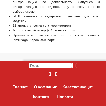
синхронизацию по длительности импульса и
синхронизацию по видеосигналу с возможностью
выбора строки
БПФ является стандартной функцией для всех
моделей
11 автоматических режимов измерений
Многоязычный интерфейс пользователя
Прямая печать на любом принтере, совместимом с
PictBridge, через USB-порт
Главная
О компании
Классификация
Контакты
Новости