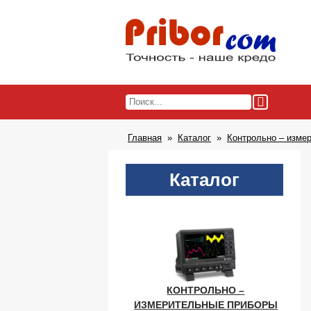
Главная
Каталог
Контрольно – изме
Каталог
КОНТРОЛЬНО –
ИЗМЕРИТЕЛЬНЫЕ ПРИБОРЫ