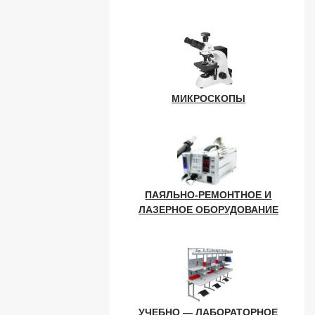
МИКРОСКОПЫ
ПАЯЛЬНО-РЕМОНТНОЕ И
ЛАЗЕРНОЕ ОБОРУДОВАНИЕ
УЧЕБНО — ЛАБОРАТОРНОЕ