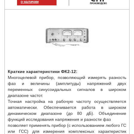
о наличии
Краткие характеристики ФК2-12:
Многоцелевой прибор, позволяющий измерять разность
фаз и величины (амплитуды) напряжений двух
переменных синусоидальных сигналов в широком
диапазоне частот.
Точная настройка на рабочую частоту осуществляется
автоматически. Обеспечивается работа в широком
динамическом диапазоне (до 80 дБ). Объединение
функций исследования напряжения и разности фаз
позволяет применять прибор (с использованием любого ГС
или ГСС) для измерения комплексных характеристик