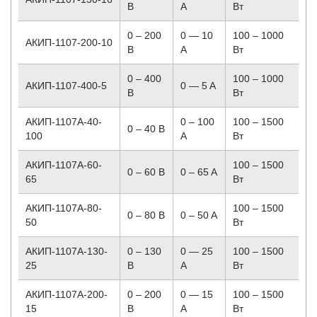
В
A
Вт
0 – 200
0 — 10
100 – 1000
АКИП-1107-200-10
В
A
Вт
0 – 400
100 – 1000
АКИП-1107-400-5
0 — 5 A
В
Вт
АКИП-1107A-40-
0 – 100
100 – 1500
0 – 40 В
100
A
Вт
АКИП-1107A-60-
100 – 1500
0 – 60 В
0 – 65 A
65
Вт
АКИП-1107A-80-
100 – 1500
0 – 80 В
0 – 50 A
50
Вт
АКИП-1107A-130-
0 – 130
0 — 25
100 – 1500
25
В
A
Вт
АКИП-1107A-200-
0 – 200
0 — 15
100 – 1500
15
В
A
Вт