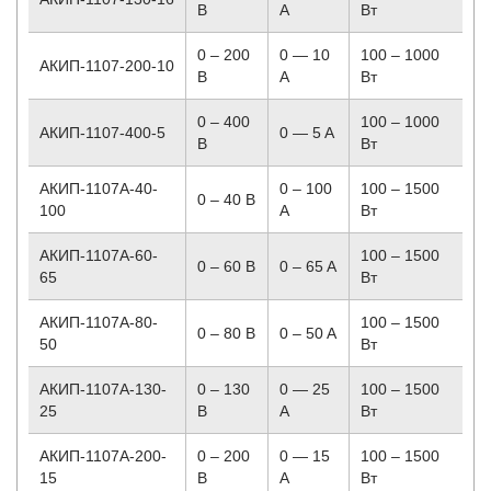
В
A
Вт
0 – 200
0 — 10
100 – 1000
АКИП-1107-200-10
В
A
Вт
0 – 400
100 – 1000
АКИП-1107-400-5
0 — 5 A
В
Вт
АКИП-1107A-40-
0 – 100
100 – 1500
0 – 40 В
100
A
Вт
АКИП-1107A-60-
100 – 1500
0 – 60 В
0 – 65 A
65
Вт
АКИП-1107A-80-
100 – 1500
0 – 80 В
0 – 50 A
50
Вт
АКИП-1107A-130-
0 – 130
0 — 25
100 – 1500
25
В
A
Вт
АКИП-1107A-200-
0 – 200
0 — 15
100 – 1500
15
В
A
Вт