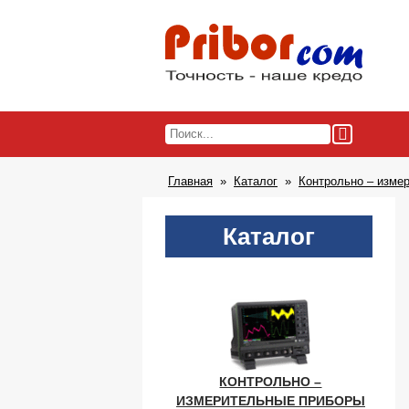
Главная
Каталог
Контрольно – изме
Каталог
КОНТРОЛЬНО –
ИЗМЕРИТЕЛЬНЫЕ ПРИБОРЫ