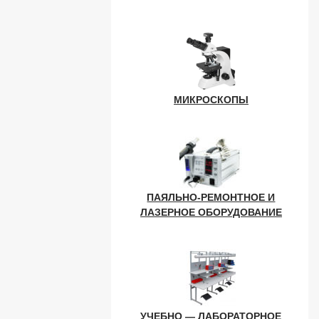
МИКРОСКОПЫ
ПАЯЛЬНО-РЕМОНТНОЕ И
ЛАЗЕРНОЕ ОБОРУДОВАНИЕ
УЧЕБНО — ЛАБОРАТОРНОЕ