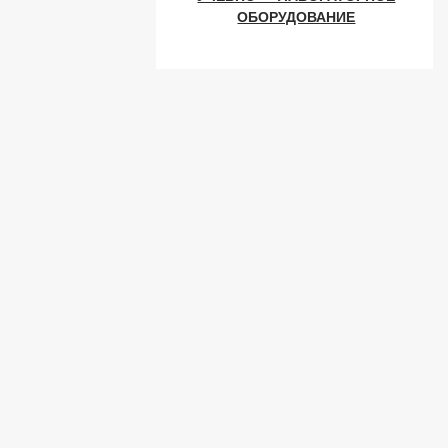
ОБОРУДОВАНИЕ