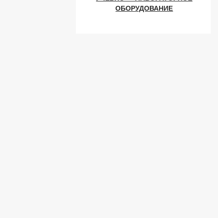
ОБОРУДОВАНИЕ