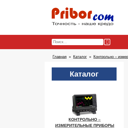
Главная
Каталог
Контрольно – изме
Каталог
КОНТРОЛЬНО –
ИЗМЕРИТЕЛЬНЫЕ ПРИБОРЫ