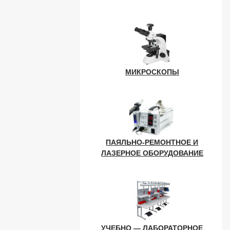
МИКРОСКОПЫ
ПАЯЛЬНО-РЕМОНТНОЕ И
ЛАЗЕРНОЕ ОБОРУДОВАНИЕ
УЧЕБНО — ЛАБОРАТОРНОЕ