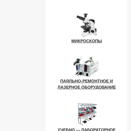
МИКРОСКОПЫ
ПАЯЛЬНО-РЕМОНТНОЕ И
ЛАЗЕРНОЕ ОБОРУДОВАНИЕ
УЧЕБНО — ЛАБОРАТОРНОЕ