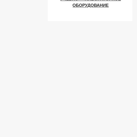
ОБОРУДОВАНИЕ