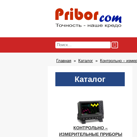
Главная
Каталог
Контрольно – изме
Каталог
КОНТРОЛЬНО –
ИЗМЕРИТЕЛЬНЫЕ ПРИБОРЫ