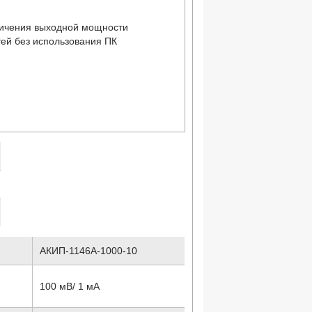
личения выходной мощности
ей без использования ПК
АКИП-1146А-1000-10
100 мВ/ 1 мА