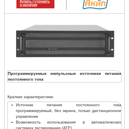
Купить / уточнить
о наличии
Программируемые импульсные источники питания
постоянного тока
Краткие характеристики:
Источник питания постоянного тока
программируемый, без экрана, только дистанционное
управление
Возможность использования в автоматических
системах тестирования (ATE)