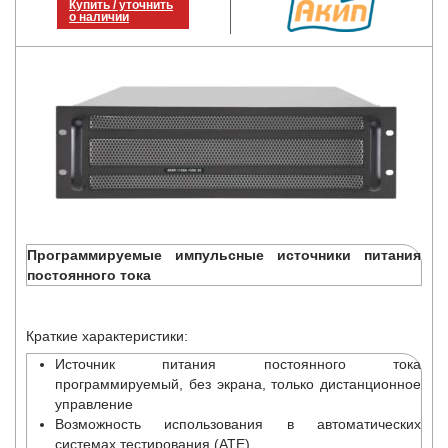
Купить / уточнить
о наличии
Программируемые импульсные источники питания
постоянного тока
Краткие характеристики:
Источник питания постоянного тока
программируемый, без экрана, только дистанционное
управление
Возможность использования в автоматических
системах тестирования (ATE)