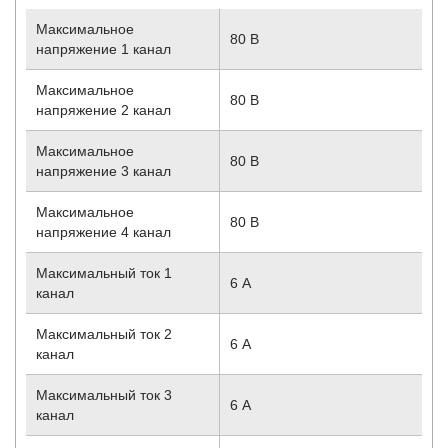
Максимальное
80 В
напряжение 1 канал
Максимальное
80 В
напряжение 2 канал
Максимальное
80 В
напряжение 3 канал
Максимальное
80 В
напряжение 4 канал
Максимальный ток 1
6 А
канал
Максимальный ток 2
6 А
канал
Максимальный ток 3
6 А
канал