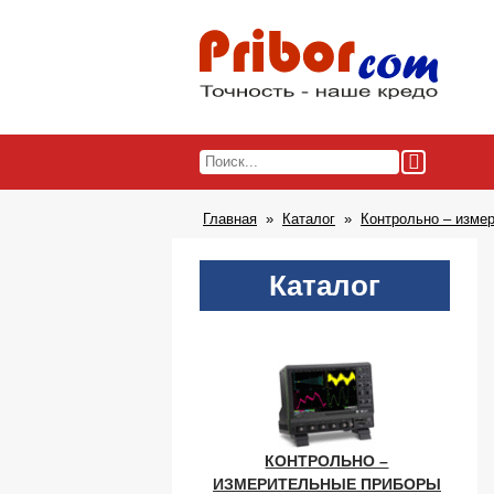
Главная
Каталог
Контрольно – изме
Каталог
КОНТРОЛЬНО –
ИЗМЕРИТЕЛЬНЫЕ ПРИБОРЫ