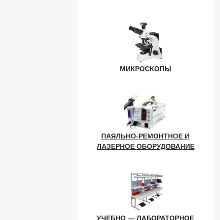
МИКРОСКОПЫ
ПАЯЛЬНО-РЕМОНТНОЕ И
ЛАЗЕРНОЕ ОБОРУДОВАНИЕ
УЧЕБНО — ЛАБОРАТОРНОЕ