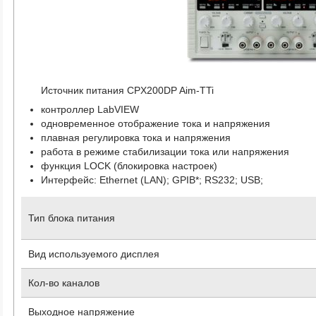
Источник питания CPX200DP Aim-TTi
контроллер LabVIEW
одновременное отображение тока и напряжения
плавная регулировка тока и напряжения
работа в режиме стабилизации тока или напряжения
функция LOCK (блокировка настроек)
Интерфейс: Ethernet (LAN); GPIB*; RS232; USB;
Тип блока питания
Вид используемого дисплея
Кол-во каналов
Выходное напряжение