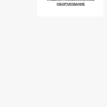
ОБОРУДОВАНИЕ