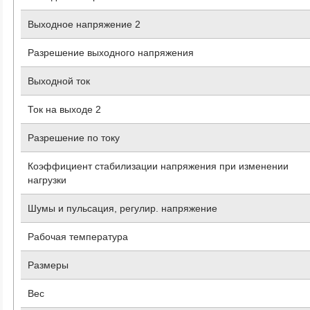
Выходное напряжение 2
Разрешение выходного напряжения
Выходной ток
Ток на выходе 2
Разрешение по току
Коэффициент стабилизации напряжения при изменении
нагрузки
Шумы и пульсация, регулир. напряжение
Рабочая температура
Размеры
Вес