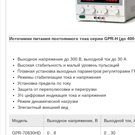
Источники питания постоянного тока серии GPR-H (до 400
Выходное напряжение до 300 В, выходной ток до 30 А
Высокая стабильность и малый уровень пульсаций
Плавная установка выходных параметров регуляторами
Режимы стабилизации тока и напряжения
Установка предела по току
Защита от переполюсовки и перегрузки
3½ цифровая индикация тока и напряжения
Режим динамической нагрузки
Элегантный внешний вид
Модель
Выходное напряжение, В
Выходной ток, 
GPR-70830HD
0…8
0…30