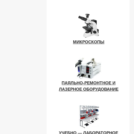
МИКРОСКОПЫ
ПАЯЛЬНО-РЕМОНТНОЕ И
ЛАЗЕРНОЕ ОБОРУДОВАНИЕ
УЧЕБНО — ЛАБОРАТОРНОЕ