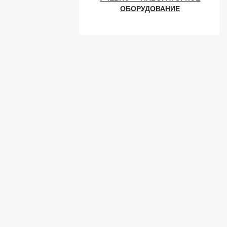
ОБОРУДОВАНИЕ