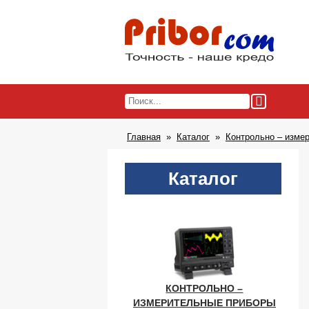
Главная
Каталог
Контрольно – изме
Каталог
КОНТРОЛЬНО –
ИЗМЕРИТЕЛЬНЫЕ ПРИБОРЫ