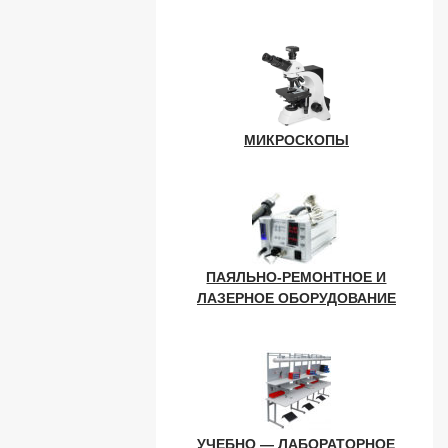
МИКРОСКОПЫ
ПАЯЛЬНО-РЕМОНТНОЕ И
ЛАЗЕРНОЕ ОБОРУДОВАНИЕ
УЧЕБНО — ЛАБОРАТОРНОЕ