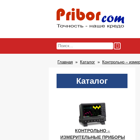
Главная
Каталог
Контрольно – изме
Каталог
КОНТРОЛЬНО –
ИЗМЕРИТЕЛЬНЫЕ ПРИБОРЫ