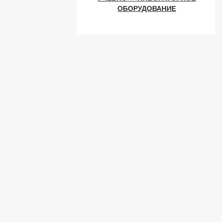
ОБОРУДОВАНИЕ