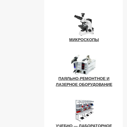
МИКРОСКОПЫ
ПАЯЛЬНО-РЕМОНТНОЕ И
ЛАЗЕРНОЕ ОБОРУДОВАНИЕ
УЧЕБНО — ЛАБОРАТОРНОЕ