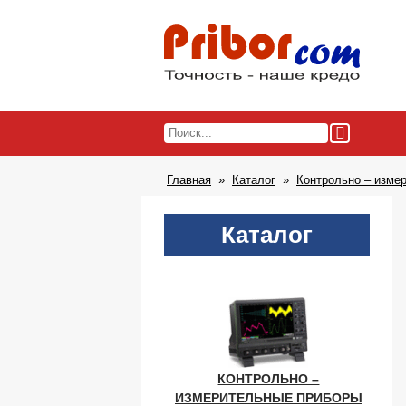
Главная
Каталог
Контрольно – изме
Каталог
КОНТРОЛЬНО –
ИЗМЕРИТЕЛЬНЫЕ ПРИБОРЫ