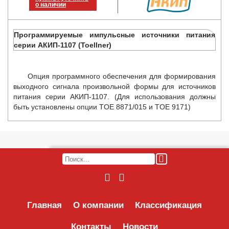
о наличии
Программируемые импульсные источники питания
серии АКИП-1107 (Toellner)
Опция программного обеспечения для формирования
выходного сигнала произвольной формы для источников
питания серии АКИП-1107. (Для использования должны
быть установлены опции TOE 8871/015 и TOE 9171)
Главная
О компании
Классификация
Контакты
Новости