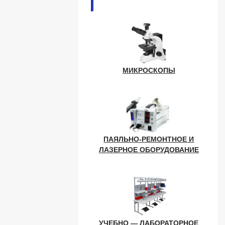
МИКРОСКОПЫ
ПАЯЛЬНО-РЕМОНТНОЕ И
ЛАЗЕРНОЕ ОБОРУДОВАНИЕ
УЧЕБНО — ЛАБОРАТОРНОЕ