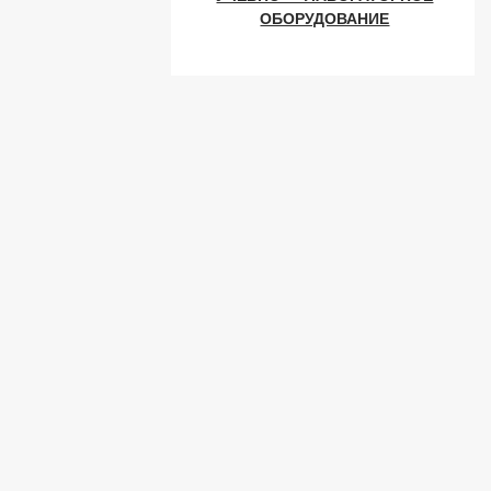
ОБОРУДОВАНИЕ