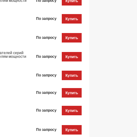
телям мощности
По запросу
Купить
По запросу
Купить
По запросу
Купить
ателей серий
телям мощности
По запросу
Купить
По запросу
Купить
По запросу
Купить
По запросу
Купить
По запросу
Купить