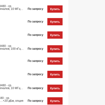
480 - ср.
игналов, 10 МГц…
По запросу
Купить
По запросу
Купить
По запросу
Купить
480 - ср.
гналов, 100 кГц…
По запросу
Купить
По запросу
Купить
По запросу
Купить
480 - ср.
игналов, 10 МГц…
По запросу
Купить
0 - ср.
0…+20 дБм, опция
По запросу
Купить