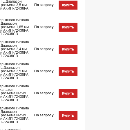
 ГГц Диапазон
 разъема 3,5 мм
По запросу
Купить
ти АКИП-72438PA,
ерывного сигнала
ц Диапазон
п разъема 1,85 мм
По запросу
Купить
ти АКИП-72438PA,
П-72438CB
ерывного сигнала
ц Диапазон
 разъема 2,4 мм
По запросу
Купить
ти АКИП-72438PA,
П-72438CB
ерывного сигнала
ГГц Диапазон
 разъема 3,5 мм
По запросу
Купить
ти АКИП-72438PA,
П-72438CB
ерывного сигнала
Диапазон
п разъема N-тип
По запросу
Купить
ти АКИП-72438PA,
П-72438CB
ерывного сигнала
ц Диапазон
п разъема N-тип
По запросу
Купить
ти АКИП-72438PA,
П-72438CB