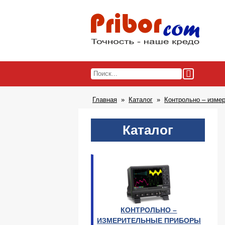
Главная
Каталог
Контрольно – изме
Каталог
КОНТРОЛЬНО –
ИЗМЕРИТЕЛЬНЫЕ ПРИБОРЫ