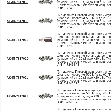
АКИП-781703F
измерений от -30 дБм до +20 дБм Тип
Совместимость Измерители мощнос
АКИП-72438PB
Тип датчика Пиковой мощности импул
Диапазон частот от 500 МГц до 26,5
АКИП-781703E
измерений от -30 дБм до +20 дБм Тип
Совместимость Измерители мощнос
АКИП-72438PB
Тип датчика Пиковой мощности импул
Диапазон частот от 50 МГц до 18 ГГ
АКИП-781703D
измерений от -30 дБм до +20 дБм Ти
Совместимость Измерители мощнос
АКИП-72438PB
Тип датчика Пиковой мощности импул
Диапазон частот от 50 МГц до 18 ГГ
АКИП-781702D
измерений от -20 дБм до +20 дБм Ти
Совместимость Измерители мощнос
АКИП-72438PB
Тип датчика Пиковой мощности импул
Диапазон частот от 500 МГц до 67 Г
АКИП-781702L
измерений от -20 дБм до +20 дБм Ти
Совместимость Измерители мощнос
АКИП-72438PB
Тип датчика Пиковой мощности импул
Диапазон частот от 500 МГц до 40 Г
АКИП-781702F
измерений от -20 дБм до +20 дБм Тип
Совместимость Измерители мощнос
АКИП-72438PB
Тип датчика Пиковой мощности импул