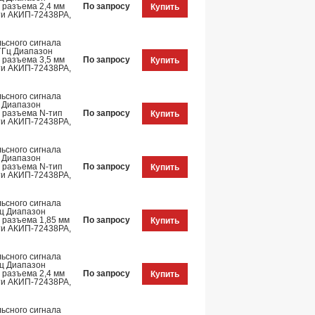
 разъема 2,4 мм
По запросу
Купить
ти АКИП-72438PA,
ьсного сигнала
 ГГц Диапазон
 разъема 3,5 мм
По запросу
Купить
ти АКИП-72438PA,
ьсного сигнала
ц Диапазон
п разъема N-тип
По запросу
Купить
ти АКИП-72438PA,
ьсного сигнала
ц Диапазон
п разъема N-тип
По запросу
Купить
ти АКИП-72438PA,
ьсного сигнала
Гц Диапазон
п разъема 1,85 мм
По запросу
Купить
ти АКИП-72438PA,
ьсного сигнала
Гц Диапазон
 разъема 2,4 мм
По запросу
Купить
ти АКИП-72438PA,
ьсного сигнала