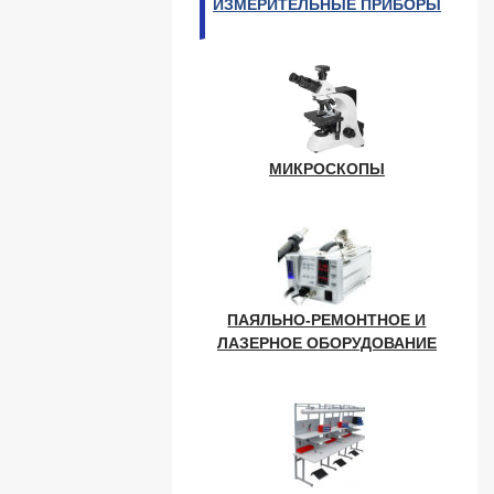
ИЗМЕРИТЕЛЬНЫЕ ПРИБОРЫ
МИКРОСКОПЫ
ПАЯЛЬНО-РЕМОНТНОЕ И
ЛАЗЕРНОЕ ОБОРУДОВАНИЕ