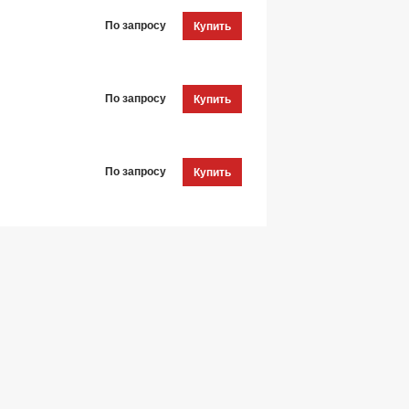
По запросу
Купить
По запросу
Купить
По запросу
Купить