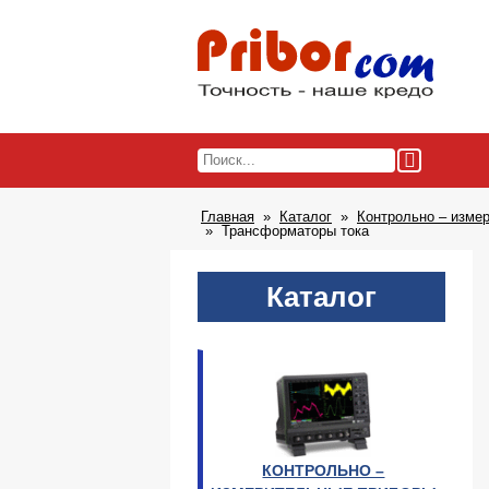
Главная
Каталог
Контрольно – изме
Трансформаторы тока
Каталог
КОНТРОЛЬНО –