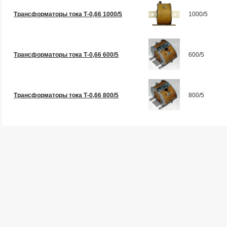
Трансформаторы тока Т-0,66 1000/5
1000/5
Трансформаторы тока Т-0,66 600/5
600/5
Трансформаторы тока Т-0,66 800/5
800/5