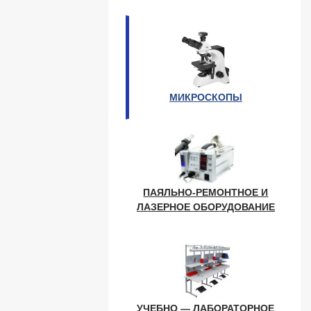
МИКРОСКОПЫ
ПАЯЛЬНО-РЕМОНТНОЕ И
ЛАЗЕРНОЕ ОБОРУДОВАНИЕ
УЧЕБНО — ЛАБОРАТОРНОЕ