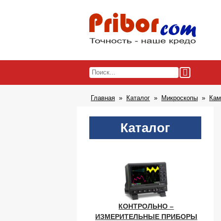
Главная
Каталог
Микроскопы
Кам
Каталог
КОНТРОЛЬНО –
ИЗМЕРИТЕЛЬНЫЕ ПРИБОРЫ