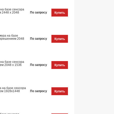
на базе сенсора
м 2448 x 2048
По запросу
Купить
ера на базе
разрешением 2048
По запросу
Купить
на базе сенсора
ем 2048 x 1536
По запросу
Купить
 на базе сенсора
ием 1928x1448
По запросу
Купить