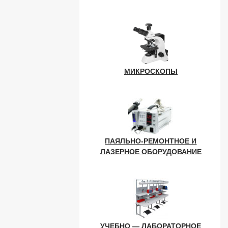
МИКРОСКОПЫ
ПАЯЛЬНО-РЕМОНТНОЕ И
ЛАЗЕРНОЕ ОБОРУДОВАНИЕ
УЧЕБНО — ЛАБОРАТОРНОЕ