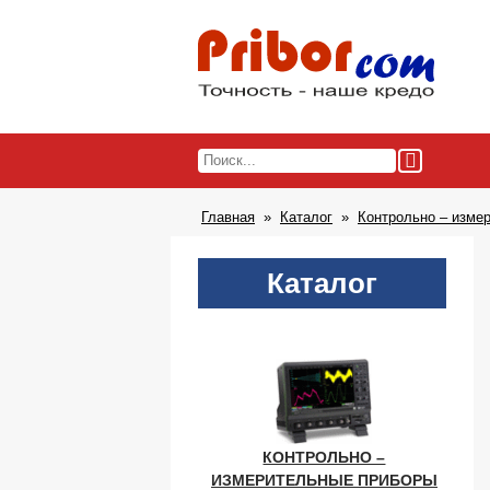
Главная
Каталог
Контрольно – изме
Каталог
КОНТРОЛЬНО –
ИЗМЕРИТЕЛЬНЫЕ ПРИБОРЫ