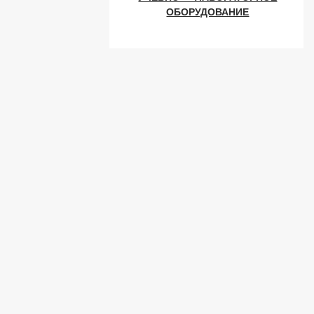
ОБОРУДОВАНИЕ