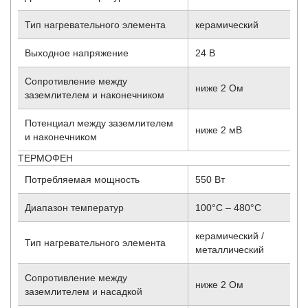
Тип нагревательного элемента
керамический
Выходное напряжение
24 В
Сопротивление между
ниже 2 Ом
заземлителем и наконечником
Потенциал между заземлителем
ниже 2 мВ
и наконечником
ТЕРМОФЕН
Потребляемая мощность
550 Вт
Диапазон температур
100°C – 480°C
керамический /
Тип нагревательного элемента
металлический
Сопротивление между
ниже 2 Ом
заземлителем и насадкой