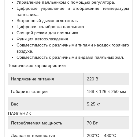
Управление паяльником с помощью регулятора.
Цифровое управление и отображение температуры
паяльника.
Встроенный дымопоглотитель.
Цифровая калибровка паяльника.
Спящий режим для паяльника.
Функция автоохлаждения.
Совместимость с различными типами насадок горячего
воздуха.
Совместимость с различными видами паяльных жал.
Технические характеристики
Напряжение питания
220 В
Габариты станции
188 × 126 × 250 мм
Вес
5.25 кг
ПАЯЛЬНИК
Потребляемая мощность
70 Вт
Диапазон температур
200°C – 480°C