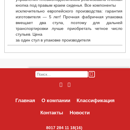
кнопка под правым краем сиденья. Все компоненты
исключительно европейского производства: гарантия
изготовителя — 5 лет! Прочная фабричная упаковка
вмещает два стула, поэтому для дальней
транспортировки лучше приобретать четное число
стульев. Цена
за один стул в упаковке производителя
Главная
О компании
Классификация
Контакты
Новости
8017 284 11 18(16)