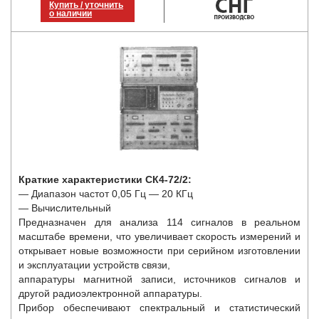
Купить / уточнить
о наличии
Краткие характеристики СК4-72/2:
— Диапазон частот 0,05 Гц — 20 КГц
— Вычислительный
Предназначен для анализа 114 сигналов в реальном
масштабе времени, что увеличивает скорость измерений и
открывает новые возможности при серийном изготовлении
и эксплуатации устройств связи,
аппаратуры магнитной записи, источников сигналов и
другой радиоэлектронной аппаратуры.
Прибор обеспечивают спектральный и статистический