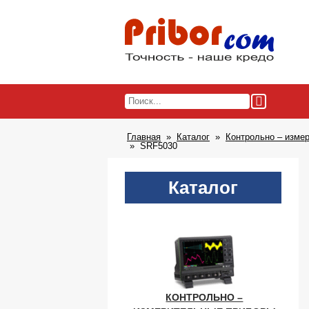
Главная
Каталог
Контрольно – изме
SRF5030
Каталог
КОНТРОЛЬНО –