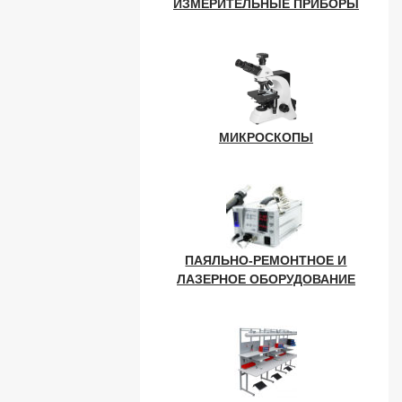
ИЗМЕРИТЕЛЬНЫЕ ПРИБОРЫ
МИКРОСКОПЫ
ПАЯЛЬНО-РЕМОНТНОЕ И
ЛАЗЕРНОЕ ОБОРУДОВАНИЕ