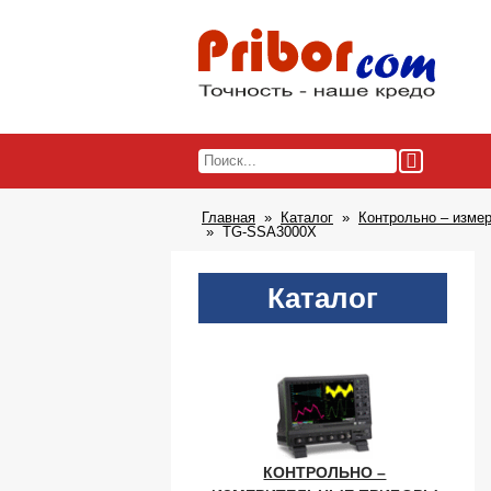
Главная
Каталог
Контрольно – изме
TG-SSA3000X
Каталог
КОНТРОЛЬНО –