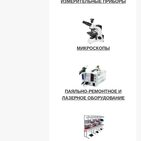
ИЗМЕРИТЕЛЬНЫЕ ПРИБОРЫ
МИКРОСКОПЫ
ПАЯЛЬНО-РЕМОНТНОЕ И
ЛАЗЕРНОЕ ОБОРУДОВАНИЕ