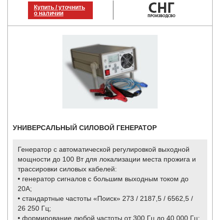
Купить / уточнить
о наличии
УНИВЕРСАЛЬНЫЙ СИЛОВОЙ ГЕНЕРАТОР
Генератор
с автоматической регулировкой выходной
мощности до 100 Вт для локализации места прожига и
трассировки силовых кабелей:
• генератор сигналов с большим выходным током до
20А;
• стандартные частоты «Поиск» 273 / 2187,5 / 6562,5 /
26 250 Гц;
•
формирование любой частоты от 300 Гц до 40 000 Гц
;