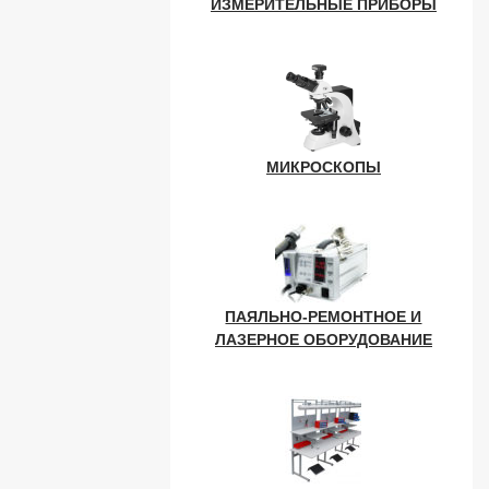
ИЗМЕРИТЕЛЬНЫЕ ПРИБОРЫ
МИКРОСКОПЫ
ПАЯЛЬНО-РЕМОНТНОЕ И
ЛАЗЕРНОЕ ОБОРУДОВАНИЕ