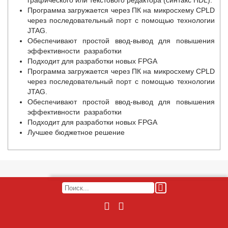
Программа загружается через ПК на микросхему CPLD
через последовательный порт с помощью технологии
JTAG.
Обеспечивают простой ввод-вывод для повышения
эффективности разработки
Подходит для разработки новых FPGA
Программа загружается через ПК на микросхему CPLD
через последовательный порт с помощью технологии
JTAG.
Обеспечивают простой ввод-вывод для повышения
эффективности разработки
Подходит для разработки новых FPGA
Лучшее бюджетное решение