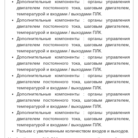
Дополнительные компоненты : органы управления
двигателем постоянного тока, шаговым двигателем,
температурой и входами / выходами ПЛК.
Дополнительные компоненты : органы управления
двигателем постоянного тока, шаговым двигателем,
температурой и входами / выходами ПЛК.
Дополнительные компоненты : органы управления
двигателем постоянного тока, шаговым двигателем,
температурой и входами / выходами ПЛК.
Дополнительные компоненты : органы управления
двигателем постоянного тока, шаговым двигателем,
температурой и входами / выходами ПЛК.
Дополнительные компоненты : органы управления
двигателем постоянного тока, шаговым двигателем,
температурой и входами / выходами ПЛК.
Дополнительные компоненты : органы управления
двигателем постоянного тока, шаговым двигателем,
температурой и входами / выходами ПЛК.
Дополнительные компоненты : органы управления
двигателем постоянного тока, шаговым двигателем,
температурой и входами / выходами ПЛК.
Разъем с увеличенным количеством входов и выходов.