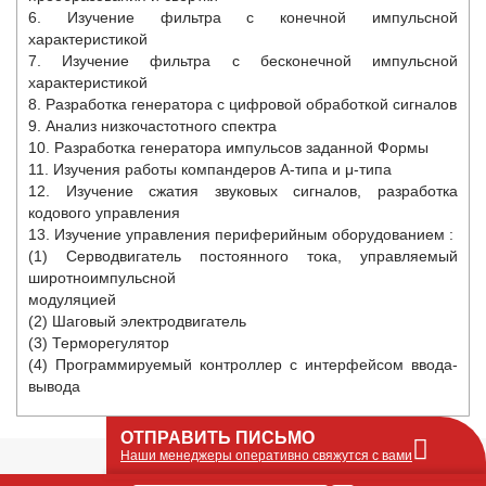
6. Изучение фильтра с конечной импульсной
характеристикой
7. Изучение фильтра с бесконечной импульсной
характеристикой
8. Разработка генератора с цифровой обработкой сигналов
9. Анализ низкочастотного спектра
10. Разработка генератора импульсов заданной Формы
11. Изучения работы компандеров А-типа и μ-типа
12. Изучение сжатия звуковых сигналов, разработка
кодового управления
13. Изучение управления периферийным оборудованием :
(1) Серводвигатель постоянного тока, управляемый
широтноимпульсной
модуляцией
(2) Шаговый электродвигатель
(3) Терморегулятор
(4) Программируемый контроллер с интерфейсом ввода-
вывода
ОТПРАВИТЬ ПИСЬМО
Наши менеджеры оперативно свяжутся с вами