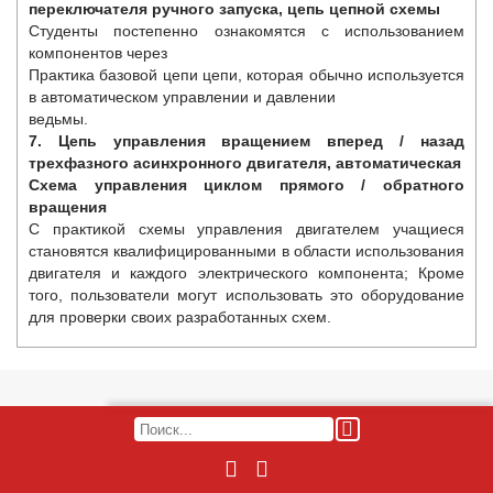
переключателя ручного запуска, цепь цепной схемы
Студенты постепенно ознакомятся с использованием
компонентов через
Практика базовой цепи цепи, которая обычно используется
в автоматическом управлении и давлении
ведьмы.
7. Цепь управления вращением вперед / назад
трехфазного асинхронного двигателя, автоматическая
Схема управления циклом прямого / обратного
вращения
С практикой схемы управления двигателем учащиеся
становятся квалифицированными в области использования
двигателя и каждого электрического компонента; Кроме
того, пользователи могут использовать это оборудование
для проверки своих разработанных схем.