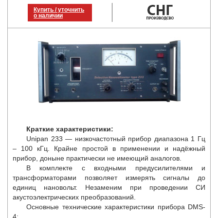
Купить / уточнить
о наличии
Краткие характеристики:
Unipan 233 — низкочастотный прибор диапазона 1 Гц
– 100 кГц. Крайне простой в применении и надёжный
прибор, доныне практически не имеющий аналогов.
В комплекте с входными предусилителями и
трансформаторами позволяет измерять сигналы до
единиц нановольт. Незаменим при проведении СИ
акустоэлектрических преобразований.
Основные технические характеристики прибора DMS-
4: